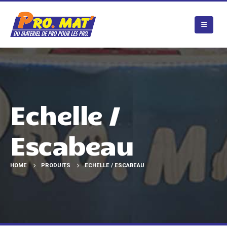
Echelle /
Escabeau
HOME
PRODUITS
ECHELLE / ESCABEAU