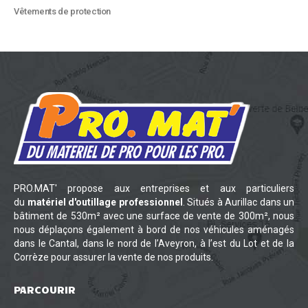
Vêtements de protection
PRO.MAT' propose aux entreprises et aux particuliers
du
matériel d'outillage professionnel
. Situés à Aurillac dans un
bâtiment de 530m² avec une surface de vente de 300m², nous
nous déplaçons également à bord de nos véhicules aménagés
dans le Cantal, dans le nord de l’Aveyron, à l’est du Lot et de la
Corrèze pour assurer la vente de nos produits.
PARCOURIR