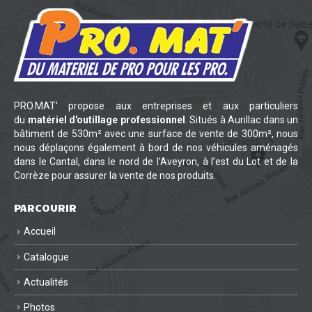
PRO.MAT' propose aux entreprises et aux particuliers
du
matériel d'outillage professionnel
. Situés à Aurillac dans un
bâtiment de 530m² avec une surface de vente de 300m², nous
nous déplaçons également à bord de nos véhicules aménagés
dans le Cantal, dans le nord de l’Aveyron, à l’est du Lot et de la
Corrèze pour assurer la vente de nos produits.
PARCOURIR
Accueil
Catalogue
Actualités
Photos