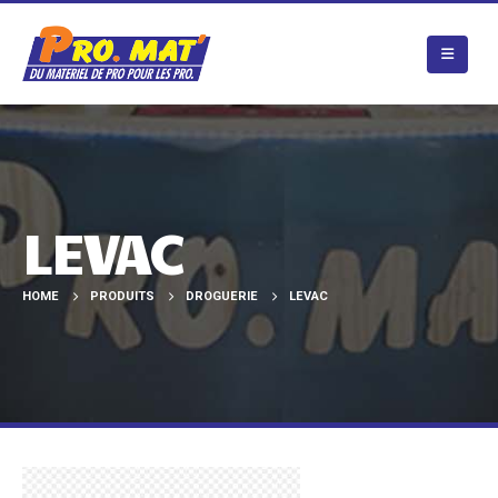
LEVAC
HOME
PRODUITS
DROGUERIE
LEVAC