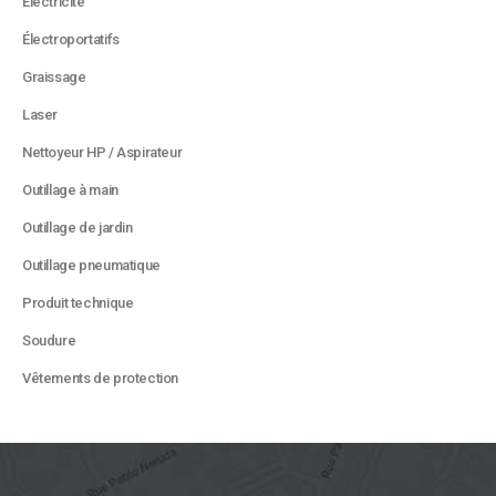
Électricité
Électroportatifs
Graissage
Laser
Nettoyeur HP / Aspirateur
Outillage à main
Outillage de jardin
Outillage pneumatique
Produit technique
Soudure
Vêtements de protection