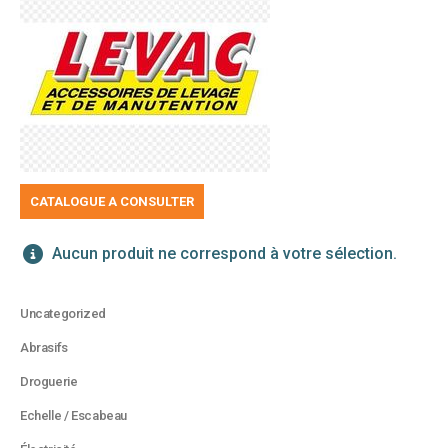
CATALOGUE A CONSULTER
Aucun produit ne correspond à votre sélection.
Uncategorized
Abrasifs
Droguerie
Echelle / Escabeau