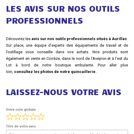
LES AVIS SUR NOS OUTILS
PROFESSIONNELS
Découvrez les
avis sur nos outils professionnels situés à Aurillac
.
Sur place, une équipe d’experts des équipements de travail et de
l’outillage vous conseille dans vos achats. Nos produits sont
également en vente en Corrèze, dans le nord de l’Aveyron et à l’est du
Lot à bord de notre boutique ambulante. Pour aller plus
loin,
consultez les photos de notre quincaillerie.
LAISSEZ-NOUS VOTRE AVIS
Votre note globale
Titre de votre avis