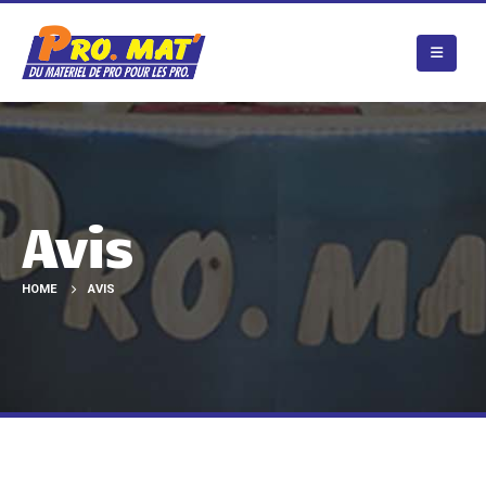
Avis
HOME
AVIS