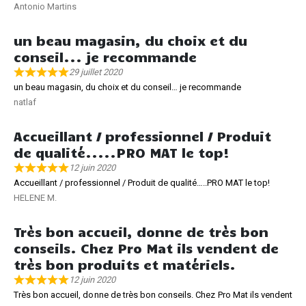
Antonio Martins
un beau magasin, du choix et du
conseil... je recommande
29 juillet 2020
un beau magasin, du choix et du conseil… je recommande
natlaf
Accueillant / professionnel / Produit
de qualité.....PRO MAT le top!
12 juin 2020
Accueillant / professionnel / Produit de qualité…..PRO MAT le top!
HELENE M.
Très bon accueil, donne de très bon
conseils. Chez Pro Mat ils vendent de
très bon produits et matériels.
12 juin 2020
Très bon accueil, donne de très bon conseils. Chez Pro Mat ils vendent