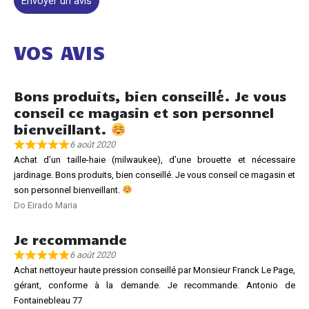
Envoyer un avis
VOS AVIS
Bons produits, bien conseillé. Je vous
conseil ce magasin et son personnel
bienveillant.
6 août 2020
Achat d’un taille-haie (milwaukee), d’une brouette et nécessaire
jardinage. Bons produits, bien conseillé. Je vous conseil ce magasin et
son personnel bienveillant.
Do Eirado Maria
Je recommande
6 août 2020
Achat nettoyeur haute pression conseillé par Monsieur Franck Le Page,
gérant, conforme à la demande. Je recommande. Antonio de
Fontainebleau 77