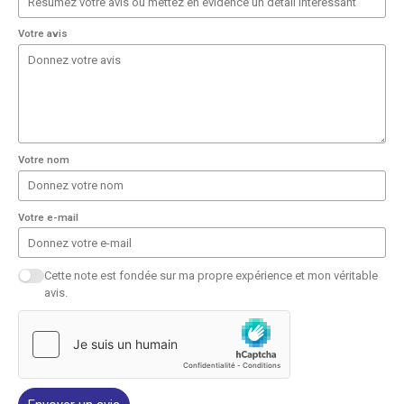
Votre avis
Votre nom
Votre e-mail
Cette note est fondée sur ma propre expérience et mon véritable
avis.